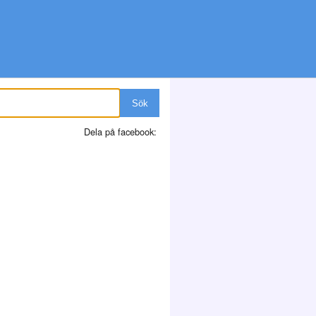
Sök
Dela på facebook: