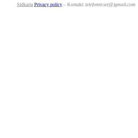
Sidkarta
Privacy policy
– Kontakt:
telefonnr.se(@)gmail.com