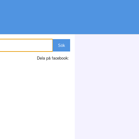
Sök
Dela på facebook: