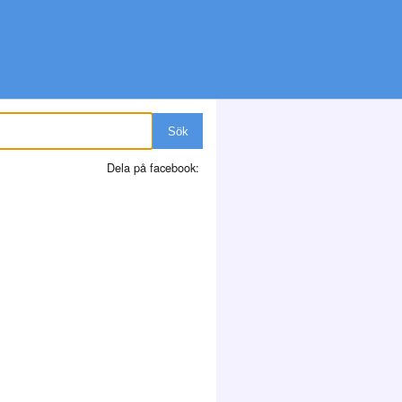
Sök
Dela på facebook: